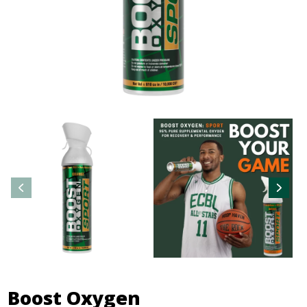
Boost Oxygen