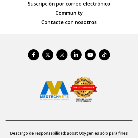
Suscripción por correo electrónico
Community
Contacte con nosotros
Descargo de responsabilidad: Boost Oxygen es sólo para fines