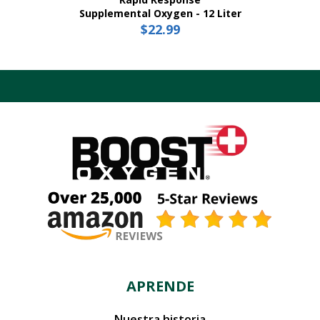
Supplemental Oxygen - 12 Liter
$
22.99
APRENDE
Nuestra historia