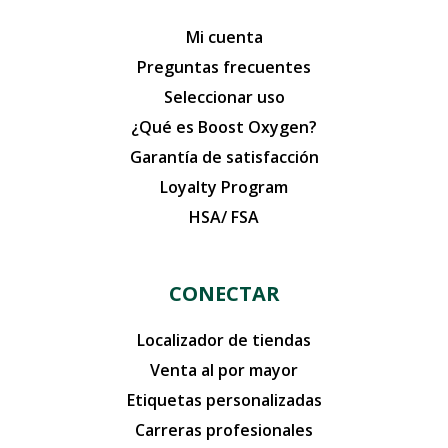
Mi cuenta
Preguntas frecuentes
Seleccionar uso
¿Qué es Boost Oxygen?
Garantía de satisfacción
Loyalty Program
HSA/ FSA
CONECTAR
Localizador de tiendas
Venta al por mayor
Etiquetas personalizadas
Carreras profesionales