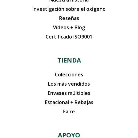
Investigación sobre el oxígeno
Reseñas
Vídeos + Blog
Certificado ISO9001
TIENDA
Colecciones
Los más vendidos
Envases múltiples
Estacional + Rebajas
Faire
APOYO