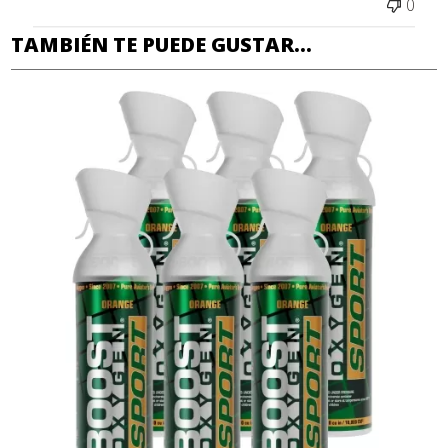
0
TAMBIÉN TE PUEDE GUSTAR...