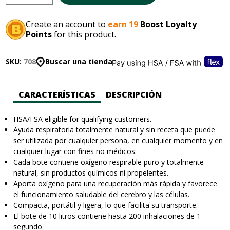
Create an account to
earn 19
Boost Loyalty
Points
for this product.
SKU:
708
Buscar una tienda
CARACTERÍSTICAS
DESCRIPCIÓN
HSA/FSA eligible for qualifying customers.
Ayuda respiratoria totalmente natural y sin receta que puede
ser utilizada por cualquier persona, en cualquier momento y en
cualquier lugar con fines no médicos.
Cada bote contiene oxígeno respirable puro y totalmente
natural, sin productos químicos ni propelentes.
Aporta oxígeno para una recuperación más rápida y favorece
el funcionamiento saludable del cerebro y las células.
Compacta, portátil y ligera, lo que facilita su transporte.
El bote de 10 litros contiene hasta 200 inhalaciones de 1
segundo.