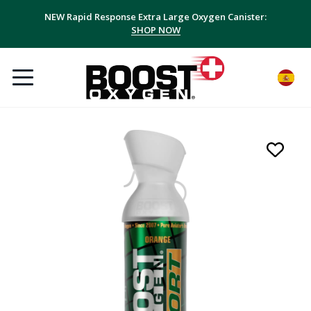
NEW Rapid Response Extra Large Oxygen Canister:
SHOP NOW