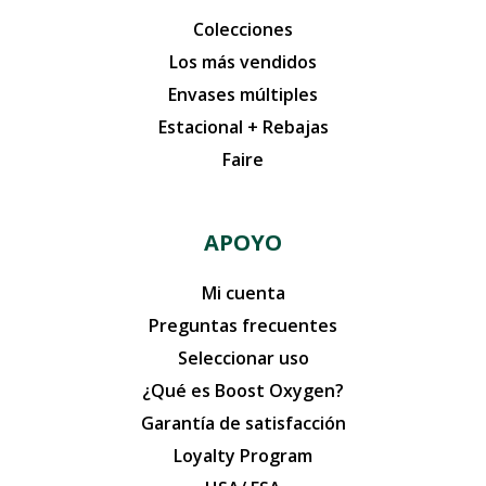
Colecciones
Los más vendidos
Envases múltiples
Estacional + Rebajas
Faire
APOYO
Mi cuenta
Preguntas frecuentes
Seleccionar uso
¿Qué es Boost Oxygen?
Garantía de satisfacción
Loyalty Program