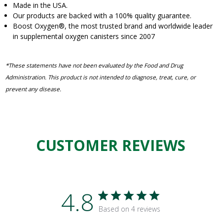
Made in the USA.
Our products are backed with a 100% quality guarantee.
Boost Oxygen
®
, the most trusted brand and worldwide leader
in supplemental oxygen canisters since 2007
*These statements have not been evaluated by the Food and Drug
Administration. This product is not intended to diagnose, treat, cure, or
prevent any disease.
CUSTOMER REVIEWS
4.8
Based on 4 reviews