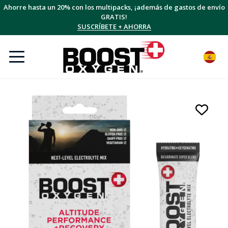
Ahorre hasta un 20% con los multipacks, ¡además de gastos de envío
GRATIS!
SUSCRÍBETE + AHORRA