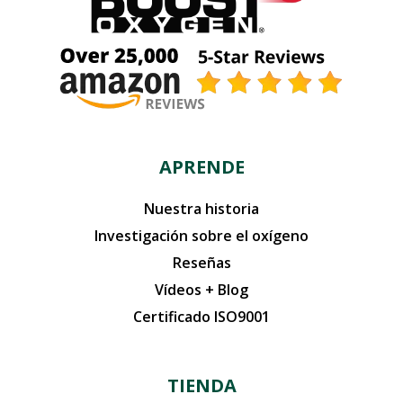
APRENDE
Nuestra historia
Investigación sobre el oxígeno
Reseñas
Vídeos + Blog
Certificado ISO9001
TIENDA