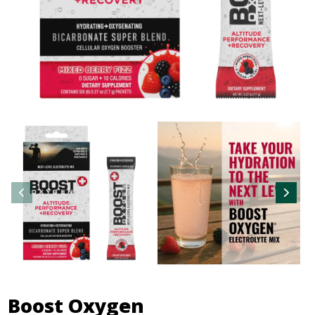
Boost Oxygen