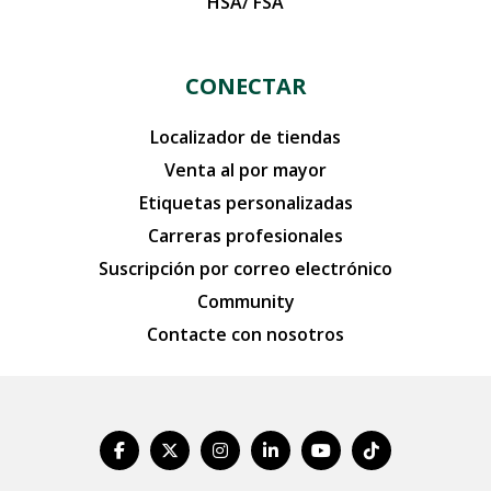
HSA/ FSA
CONECTAR
Localizador de tiendas
Venta al por mayor
Etiquetas personalizadas
Carreras profesionales
Suscripción por correo electrónico
Community
Contacte con nosotros