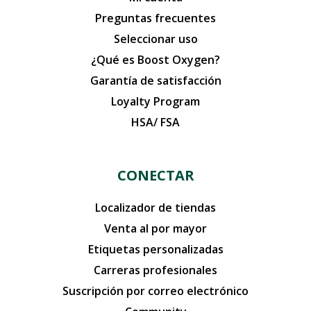
Preguntas frecuentes
Seleccionar uso
¿Qué es Boost Oxygen?
Garantía de satisfacción
Loyalty Program
HSA/ FSA
CONECTAR
Localizador de tiendas
Venta al por mayor
Etiquetas personalizadas
Carreras profesionales
Suscripción por correo electrónico