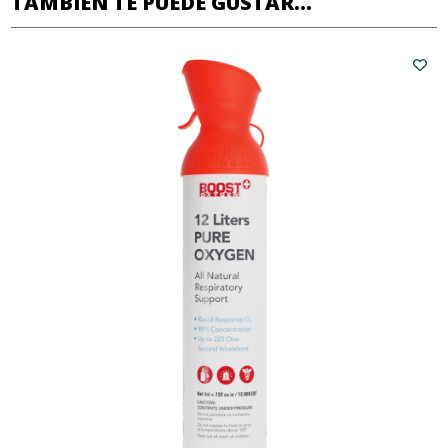
TAMBIÉN TE PUEDE GUSTAR...