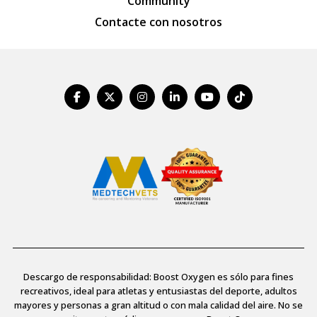
Community
Contacte con nosotros
Descargo de responsabilidad: Boost Oxygen es sólo para fines
recreativos, ideal para atletas y entusiastas del deporte, adultos
mayores y personas a gran altitud o con mala calidad del aire. No se