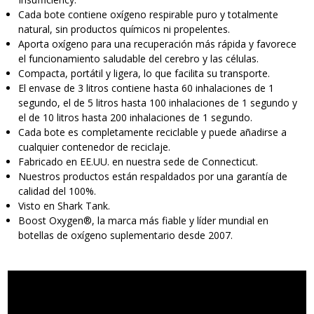
Cada bote contiene oxígeno respirable puro y totalmente
natural, sin productos químicos ni propelentes.
Aporta oxígeno para una recuperación más rápida y favorece
el funcionamiento saludable del cerebro y las células.
Compacta, portátil y ligera, lo que facilita su transporte.
El envase de 3 litros contiene hasta 60 inhalaciones de 1
segundo, el de 5 litros hasta 100 inhalaciones de 1 segundo y
el de 10 litros hasta 200 inhalaciones de 1 segundo.
Cada bote es completamente reciclable y puede añadirse a
cualquier contenedor de reciclaje.
Fabricado en EE.UU. en nuestra sede de Connecticut.
Nuestros productos están respaldados por una garantía de
calidad del 100%.
Visto en Shark Tank.
Boost Oxygen®, la marca más fiable y líder mundial en
botellas de oxígeno suplementario desde 2007.