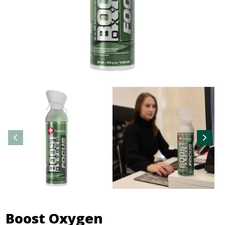
Boost Oxygen