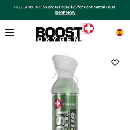
FREE SHIPPING on orders over $25 for Continental USA!
SHOP NOW