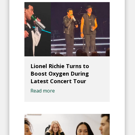
Lionel Richie Turns to
Boost Oxygen During
Latest Concert Tour
Read more