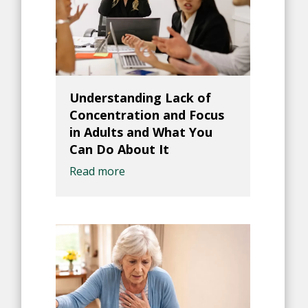
Understanding Lack of
Concentration and Focus
in Adults and What You
Can Do About It
Read more