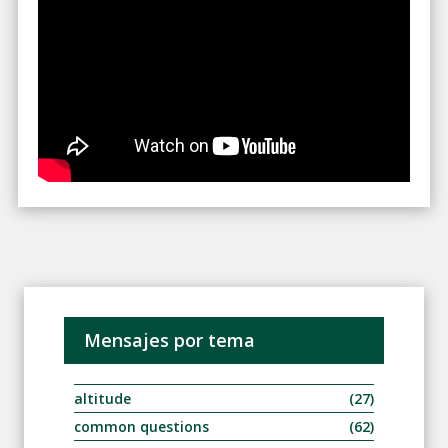
Mensajes por tema
altitude
(27)
common questions
(62)