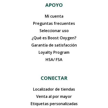
APOYO
Mi cuenta
Preguntas frecuentes
Seleccionar uso
¿Qué es Boost Oxygen?
Garantía de satisfacción
Loyalty Program
HSA/ FSA
CONECTAR
Localizador de tiendas
Venta al por mayor
Etiquetas personalizadas