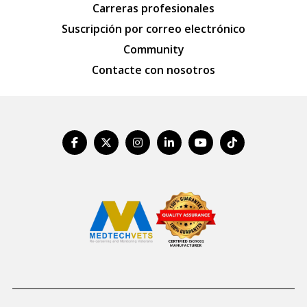
Carreras profesionales
Suscripción por correo electrónico
Community
Contacte con nosotros