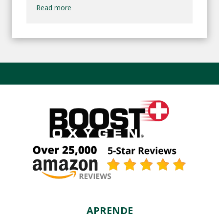
Read more
APRENDE