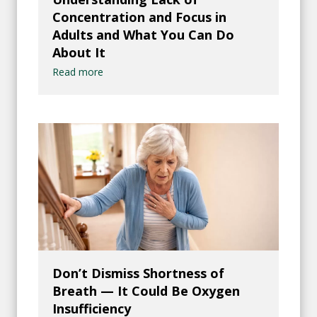
Concentration and Focus in
Adults and What You Can Do
About It
Read more
Don’t Dismiss Shortness of
Breath — It Could Be Oxygen
Insufficiency