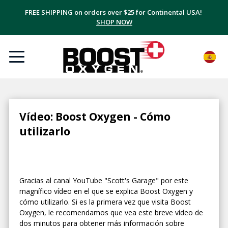
FREE SHIPPING on orders over $25 for Continental USA!
SHOP NOW
Vídeo: Boost Oxygen - Cómo
utilizarlo
Gracias al canal YouTube "Scott's Garage" por este
magnífico vídeo en el que se explica Boost Oxygen y
cómo utilizarlo. Si es la primera vez que visita Boost
Oxygen, le recomendamos que vea este breve vídeo de
dos minutos para obtener más información sobre