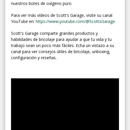
nuestros botes de oxígeno puro.
Para ver más vídeos de Scott's Garage, visite su canal
YouTube en:
https://www.youtube.com/@ScottsGarage
Scott's Garage comparte grandes productos y
habilidades de bricolaje para ayudar a que tu vida y tu
trabajo sean un poco más fáciles. Echa un vistazo a su
canal para ver consejos útiles de bricolaje, unboxing,
configuración y reseñas.