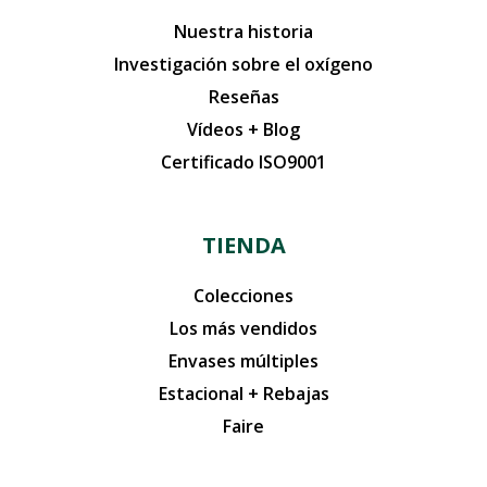
Nuestra historia
Investigación sobre el oxígeno
Reseñas
Vídeos + Blog
Certificado ISO9001
TIENDA
Colecciones
Los más vendidos
Envases múltiples
Estacional + Rebajas
Faire