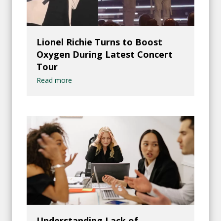
Lionel Richie Turns to Boost
Oxygen During Latest Concert
Tour
Read more
Understanding Lack of