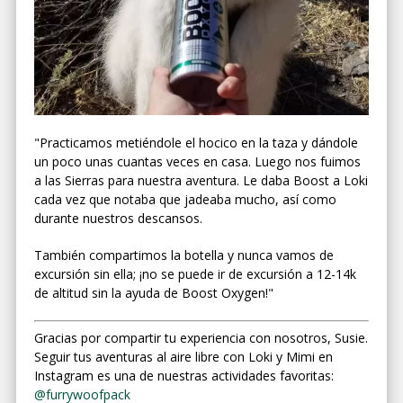
"Practicamos metiéndole el hocico en la taza y dándole
un poco unas cuantas veces en casa. Luego nos fuimos
a las Sierras para nuestra aventura. Le daba Boost a Loki
cada vez que notaba que jadeaba mucho, así como
durante nuestros descansos.
También compartimos la botella y nunca vamos de
excursión sin ella; ¡no se puede ir de excursión a 12-14k
de altitud sin la ayuda de Boost Oxygen!"
Gracias por compartir tu experiencia con nosotros, Susie.
Seguir tus aventuras al aire libre con Loki y Mimi en
Instagram es una de nuestras actividades favoritas:
@furrywoofpack