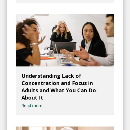
Understanding Lack of
Concentration and Focus in
Adults and What You Can Do
About It
Read more