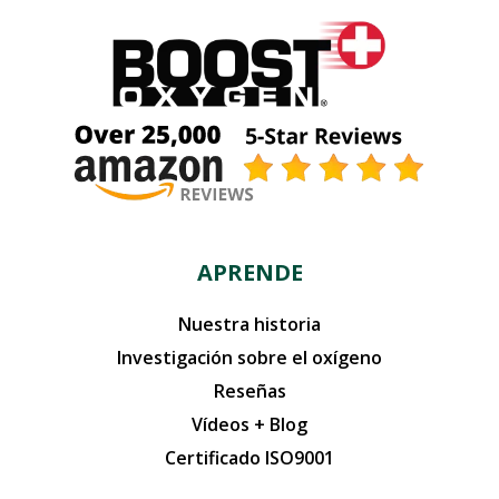
APRENDE
Nuestra historia
Investigación sobre el oxígeno
Reseñas
Vídeos + Blog
Certificado ISO9001