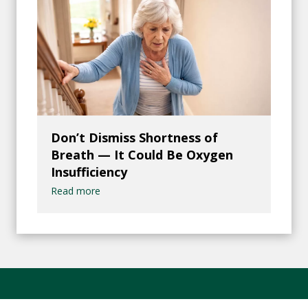
Don’t Dismiss Shortness of
Breath — It Could Be Oxygen
Insufficiency
Read more