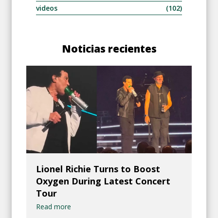
videos
(102)
Noticias recientes
Lionel Richie Turns to Boost
Oxygen During Latest Concert
Tour
Read more