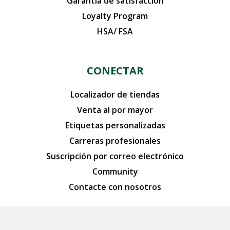
Garantía de satisfacción
Loyalty Program
HSA/ FSA
CONECTAR
Localizador de tiendas
Venta al por mayor
Etiquetas personalizadas
Carreras profesionales
Suscripción por correo electrónico
Community
Contacte con nosotros