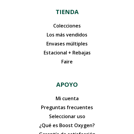
TIENDA
Colecciones
Los más vendidos
Envases múltiples
Estacional + Rebajas
Faire
APOYO
Mi cuenta
Preguntas frecuentes
Seleccionar uso
¿Qué es Boost Oxygen?