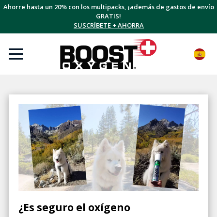
Ahorre hasta un 20% con los multipacks, ¡además de gastos de envío
GRATIS!
SUSCRÍBETE + AHORRA
¿Es seguro el oxígeno