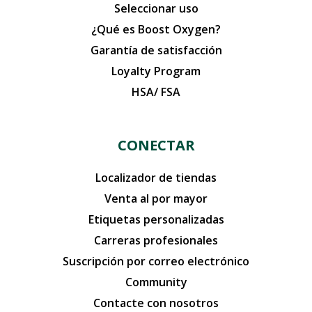
Seleccionar uso
¿Qué es Boost Oxygen?
Garantía de satisfacción
Loyalty Program
HSA/ FSA
CONECTAR
Localizador de tiendas
Venta al por mayor
Etiquetas personalizadas
Carreras profesionales
Suscripción por correo electrónico
Community
Contacte con nosotros