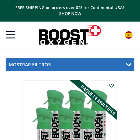
FREE SHIPPING on orders over $25 for Continental USA!
SHOP NOW
MOSTRAR FILTROS
PAQUETE MÚLTIPLE