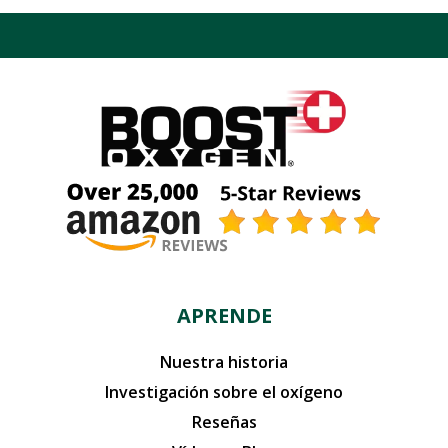
APRENDE
Nuestra historia
Investigación sobre el oxígeno
Reseñas