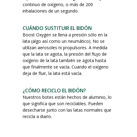
continuo de oxígeno, o más de 200
inhalaciones de un segundo.
CUÁNDO SUSTITUIR EL BIDÓN
Boost Oxygen se llena a presión sólo en la
lata (algo así como un neumático). No se
utilizan aerosoles ni propulsores. A medida
que la lata se agota, la presión del flujo de
oxígeno de la lata también se agota hasta
que finalmente se vacía. Cuando el oxígeno
deja de fluir, la lata está vacía.
¿CÓMO RECICLO EL BIDÓN?
Nuestros botes están hechos de aluminio, lo
que significa que son reciclables. Pueden
desecharse junto con las latas normales que
recicla a diario.