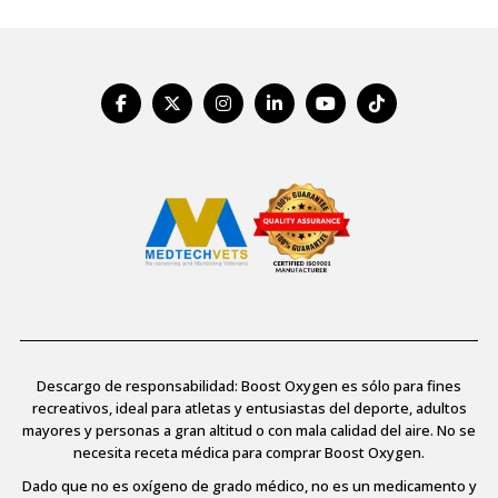
Descargo de responsabilidad: Boost Oxygen es sólo para fines
recreativos, ideal para atletas y entusiastas del deporte, adultos
mayores y personas a gran altitud o con mala calidad del aire. No se
necesita receta médica para comprar Boost Oxygen.
Dado que no es oxígeno de grado médico, no es un medicamento y