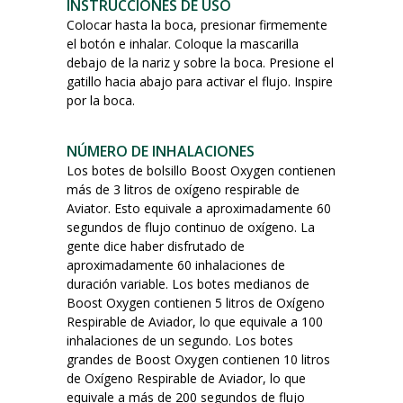
INSTRUCCIONES DE USO
Colocar hasta la boca, presionar firmemente
el botón e inhalar. Coloque la mascarilla
debajo de la nariz y sobre la boca. Presione el
gatillo hacia abajo para activar el flujo. Inspire
por la boca.
NÚMERO DE INHALACIONES
Los botes de bolsillo Boost Oxygen contienen
más de 3 litros de oxígeno respirable de
Aviator. Esto equivale a aproximadamente 60
segundos de flujo continuo de oxígeno. La
gente dice haber disfrutado de
aproximadamente 60 inhalaciones de
duración variable. Los botes medianos de
Boost Oxygen contienen 5 litros de Oxígeno
Respirable de Aviador, lo que equivale a 100
inhalaciones de un segundo. Los botes
grandes de Boost Oxygen contienen 10 litros
de Oxígeno Respirable de Aviador, lo que
equivale a más de 200 segundos de flujo