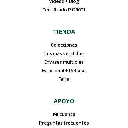
Vídeos + Blog
Certificado ISO9001
TIENDA
Colecciones
Los más vendidos
Envases múltiples
Estacional + Rebajas
Faire
APOYO
Mi cuenta
Preguntas frecuentes