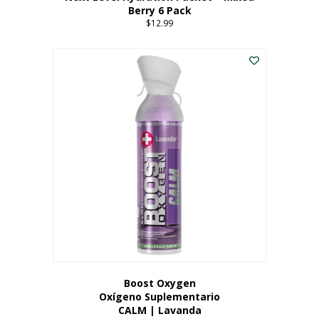
Berry 6 Pack
$
12.99
Boost Oxygen
Oxígeno Suplementario
CALM | Lavanda