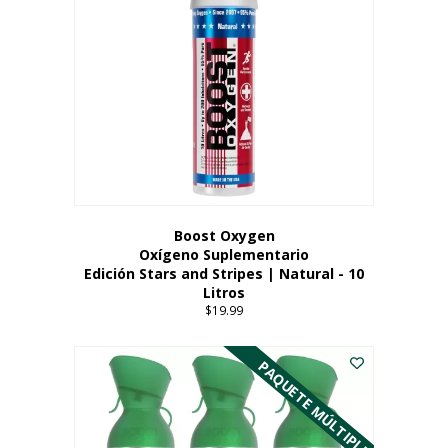
Boost Oxygen
Oxígeno Suplementario
Edición Stars and Stripes | Natural - 10
Litros
$
19.99
PAQUETE MÚLTIPLE