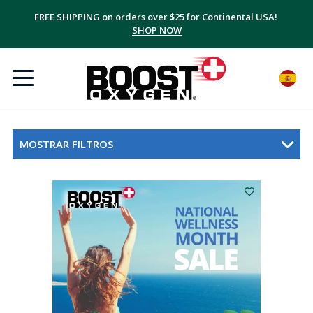
FREE SHIPPING on orders over $25 for Continental USA!
SHOP NOW
MOSTRAR FILTROS