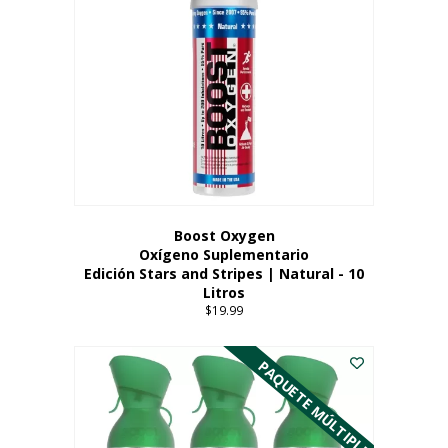
Boost Oxygen
Oxígeno Suplementario
Edición Stars and Stripes | Natural - 10
Litros
$
19.99
PAQUETE MÚLTIPLE