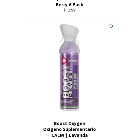
Berry 6 Pack
$
12.99
Boost Oxygen
Oxígeno Suplementario
CALM | Lavanda