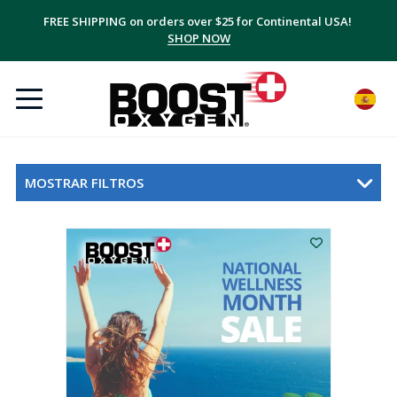
FREE SHIPPING on orders over $25 for Continental USA!
SHOP NOW
MOSTRAR FILTROS