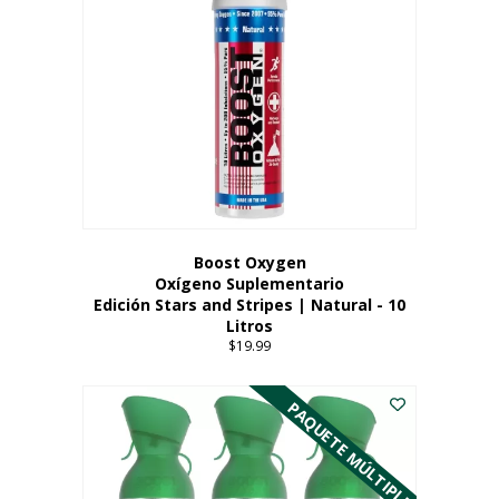
Boost Oxygen
Oxígeno Suplementario
Edición Stars and Stripes | Natural - 10
Litros
$
19.99
PAQUETE MÚLTIPLE