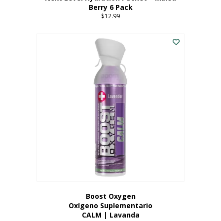
Berry 6 Pack
$
12.99
Boost Oxygen
Oxígeno Suplementario
CALM | Lavanda