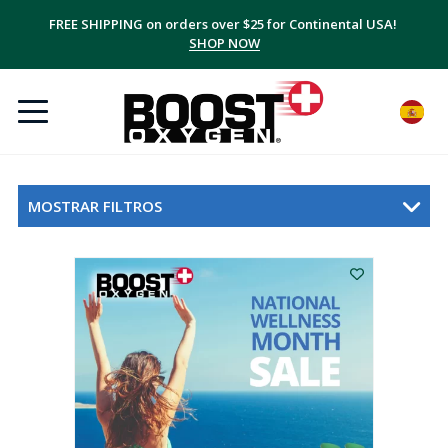
FREE SHIPPING on orders over $25 for Continental USA!
SHOP NOW
MOSTRAR FILTROS