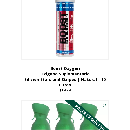
Boost Oxygen
Oxígeno Suplementario
Edición Stars and Stripes | Natural - 10
Litros
$
19.99
PAQUETE MÚLTIPLE