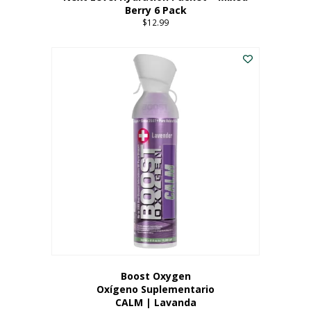
Berry 6 Pack
$
12.99
Boost Oxygen
Oxígeno Suplementario
CALM | Lavanda