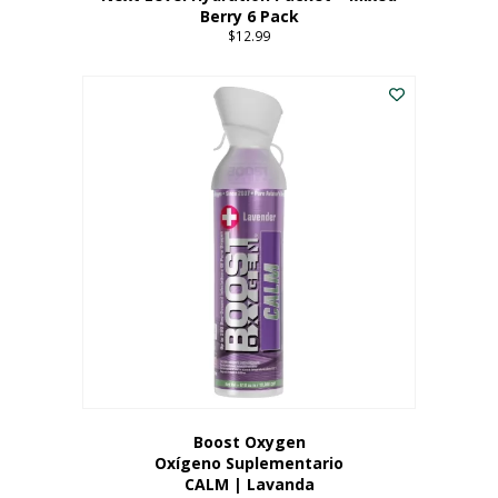
Berry 6 Pack
$
12.99
Boost Oxygen
Oxígeno Suplementario
CALM | Lavanda