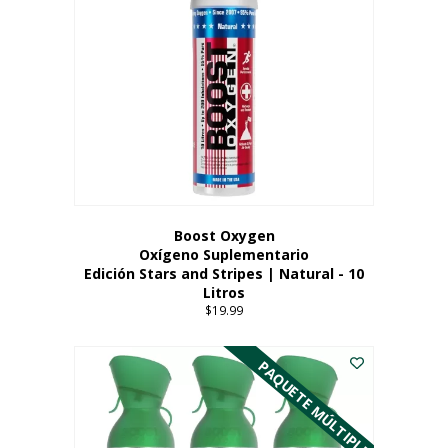
Boost Oxygen
Oxígeno Suplementario
Edición Stars and Stripes | Natural - 10
Litros
$
19.99
PAQUETE MÚLTIPLE