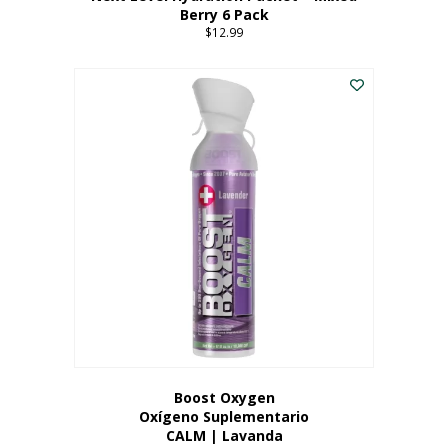
Berry 6 Pack
$
12.99
Boost Oxygen
Oxígeno Suplementario
CALM | Lavanda