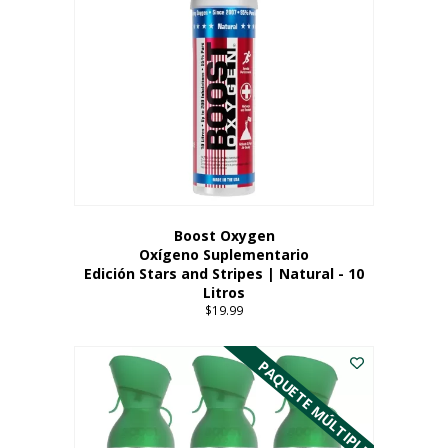
Boost Oxygen
Oxígeno Suplementario
Edición Stars and Stripes | Natural - 10
Litros
$
19.99
PAQUETE MÚLTIPLE