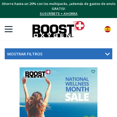
Ahorre hasta un 20% con los multipacks, ¡además de gastos de envío
GRATIS!
SUSCRÍBETE + AHORRA
MOSTRAR FILTROS