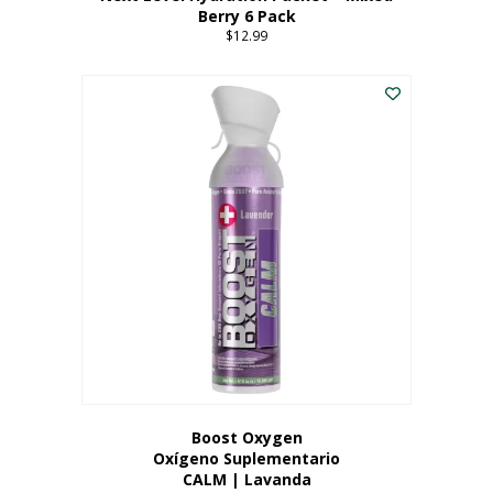
Berry 6 Pack
$
12.99
Boost Oxygen
Oxígeno Suplementario
CALM | Lavanda