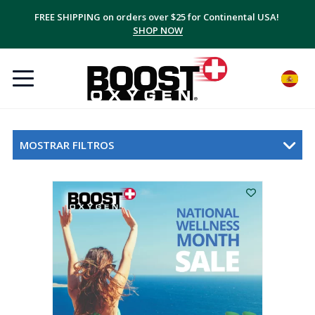
FREE SHIPPING on orders over $25 for Continental USA!
SHOP NOW
MOSTRAR FILTROS