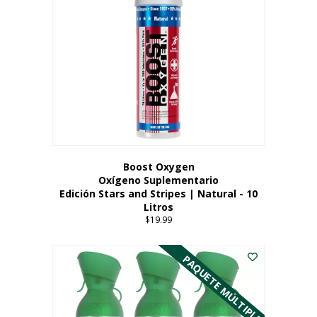
Boost Oxygen
Oxígeno Suplementario
Edición Stars and Stripes | Natural - 10
Litros
$
19.99
PAQUETE MÚLTIPLE