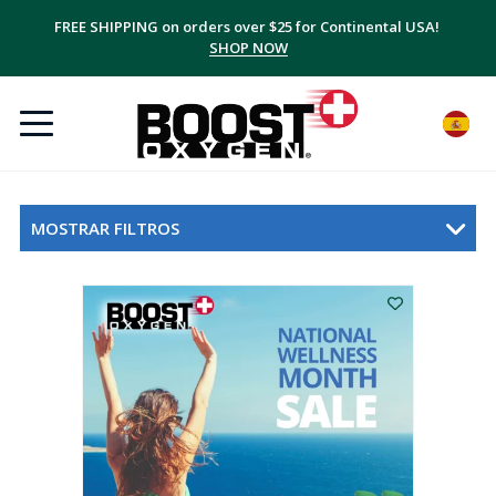
FREE SHIPPING on orders over $25 for Continental USA!
SHOP NOW
MOSTRAR FILTROS