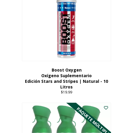
Boost Oxygen
Oxígeno Suplementario
Edición Stars and Stripes | Natural - 10
Litros
$
19.99
PAQUETE MÚLTIPLE