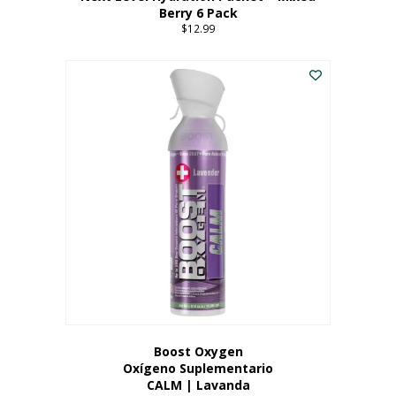
Berry 6 Pack
$
12.99
Boost Oxygen
Oxígeno Suplementario
CALM | Lavanda