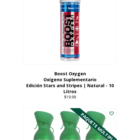
Boost Oxygen
Oxígeno Suplementario
Edición Stars and Stripes | Natural - 10
Litros
$
19.99
PAQUETE MÚLTIPLE