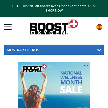
FREE SHIPPING on orders over $25 for Continental USA!
SHOP NOW
MOSTRAR FILTROS