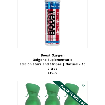
Boost Oxygen
Oxígeno Suplementario
Edición Stars and Stripes | Natural - 10
Litros
$
19.99
PAQUETE MÚLTIPLE