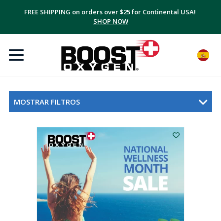
FREE SHIPPING on orders over $25 for Continental USA!
SHOP NOW
MOSTRAR FILTROS