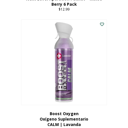
Berry 6 Pack
$
12.99
Boost Oxygen
Oxígeno Suplementario
CALM | Lavanda