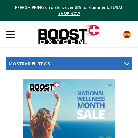
FREE SHIPPING on orders over $25 for Continental USA!
SHOP NOW
MOSTRAR FILTROS