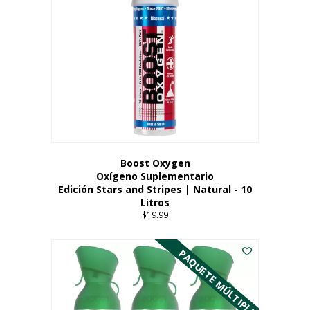
Boost Oxygen
Oxígeno Suplementario
Edición Stars and Stripes | Natural - 10
Litros
$
19.99
PAQUETE MÚLTIPLE