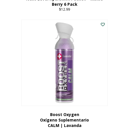
Berry 6 Pack
$
12.99
Boost Oxygen
Oxígeno Suplementario
CALM | Lavanda