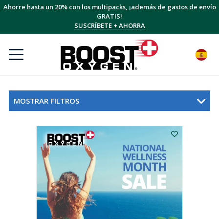
Ahorre hasta un 20% con los multipacks, ¡además de gastos de envío
GRATIS!
SUSCRÍBETE + AHORRA
MOSTRAR FILTROS