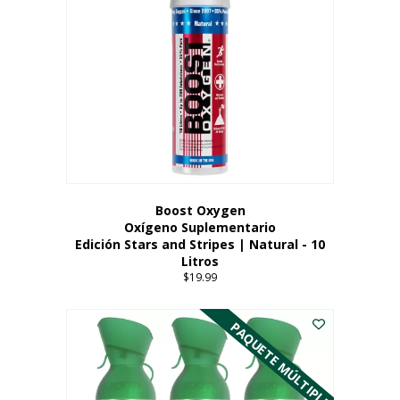
Boost Oxygen
Oxígeno Suplementario
Edición Stars and Stripes | Natural - 10
Litros
$
19.99
PAQUETE MÚLTIPLE