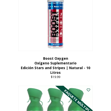
Boost Oxygen
Oxígeno Suplementario
Edición Stars and Stripes | Natural - 10
Litros
$
19.99
PAQUETE MÚLTIPLE