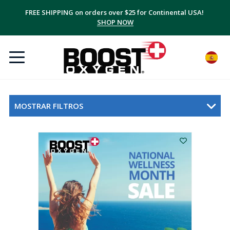
FREE SHIPPING on orders over $25 for Continental USA!
SHOP NOW
MOSTRAR FILTROS