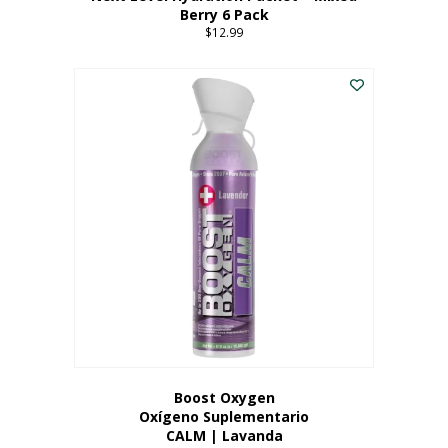
Berry 6 Pack
$
12.99
Boost Oxygen
Oxígeno Suplementario
CALM | Lavanda