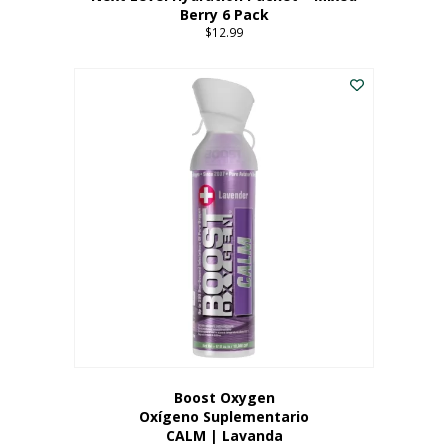
Berry 6 Pack
$
12.99
Boost Oxygen
Oxígeno Suplementario
CALM | Lavanda