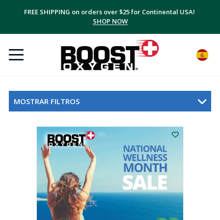
FREE SHIPPING on orders over $25 for Continental USA!
SHOP NOW
MOSTRAR FILTROS