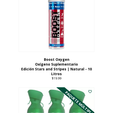
Boost Oxygen
Oxígeno Suplementario
Edición Stars and Stripes | Natural - 10
Litros
$
19.99
PAQUETE MÚLTIPLE