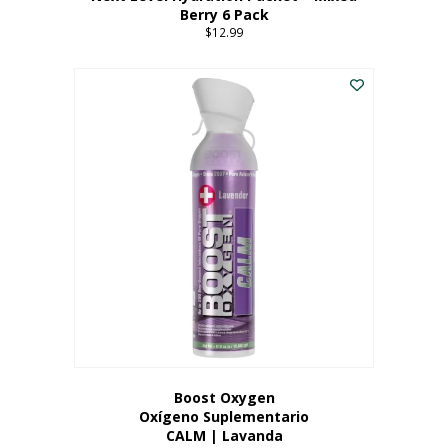
Berry 6 Pack
$
12.99
Boost Oxygen
Oxígeno Suplementario
CALM | Lavanda