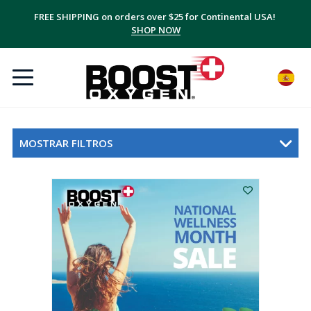
FREE SHIPPING on orders over $25 for Continental USA!
SHOP NOW
MOSTRAR FILTROS