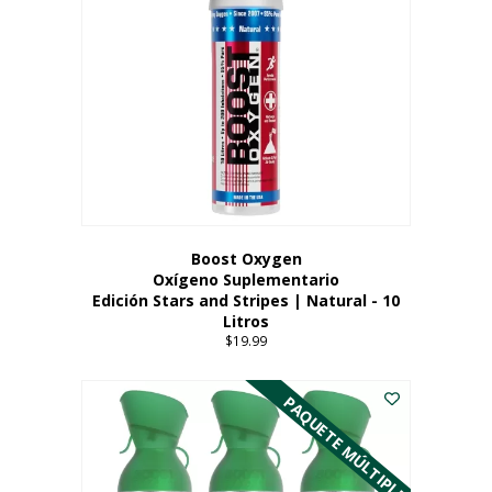
Boost Oxygen
Oxígeno Suplementario
Edición Stars and Stripes | Natural - 10
Litros
$
19.99
PAQUETE MÚLTIPLE