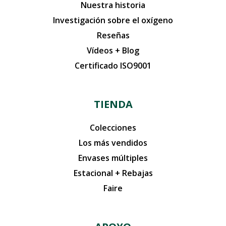
Nuestra historia
Investigación sobre el oxígeno
Reseñas
Vídeos + Blog
Certificado ISO9001
TIENDA
Colecciones
Los más vendidos
Envases múltiples
Estacional + Rebajas
Faire