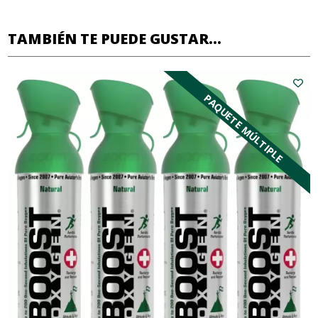
TAMBIÉN TE PUEDE GUSTAR...
PAQUETE MÚLTIPLE