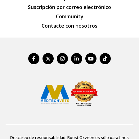
Suscripción por correo electrónico
Community
Contacte con nosotros
Descargo de responsabilidad: Boost Oxygen es sólo para fines