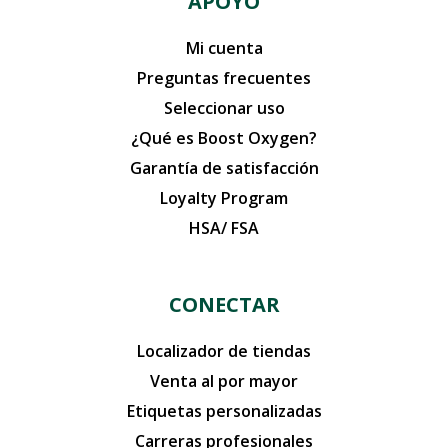
APOYO
Mi cuenta
Preguntas frecuentes
Seleccionar uso
¿Qué es Boost Oxygen?
Garantía de satisfacción
Loyalty Program
HSA/ FSA
CONECTAR
Localizador de tiendas
Venta al por mayor
Etiquetas personalizadas
Carreras profesionales