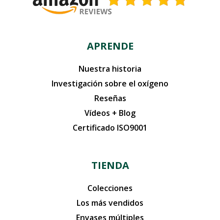
APRENDE
Nuestra historia
Investigación sobre el oxígeno
Reseñas
Vídeos + Blog
Certificado ISO9001
TIENDA
Colecciones
Los más vendidos
Envases múltiples