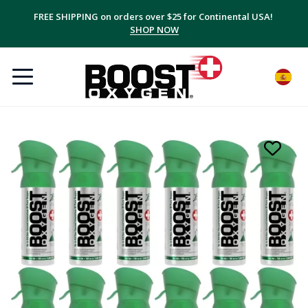
FREE SHIPPING on orders over $25 for Continental USA!
SHOP NOW