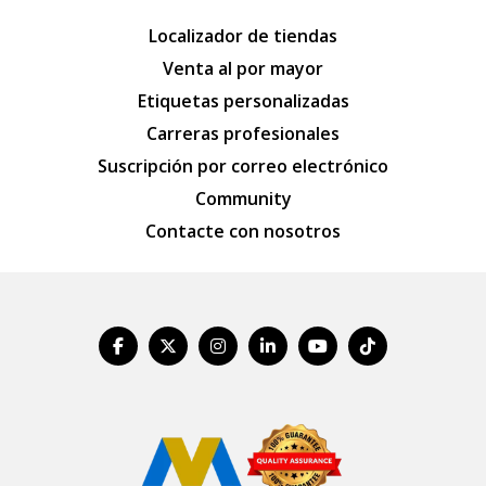
Localizador de tiendas
Venta al por mayor
Etiquetas personalizadas
Carreras profesionales
Suscripción por correo electrónico
Community
Contacte con nosotros