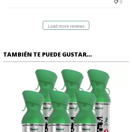
0
Load more reviews
TAMBIÉN TE PUEDE GUSTAR...