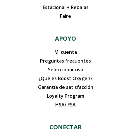
Estacional + Rebajas
Faire
APOYO
Mi cuenta
Preguntas frecuentes
Seleccionar uso
¿Qué es Boost Oxygen?
Garantía de satisfacción
Loyalty Program
HSA/ FSA
CONECTAR