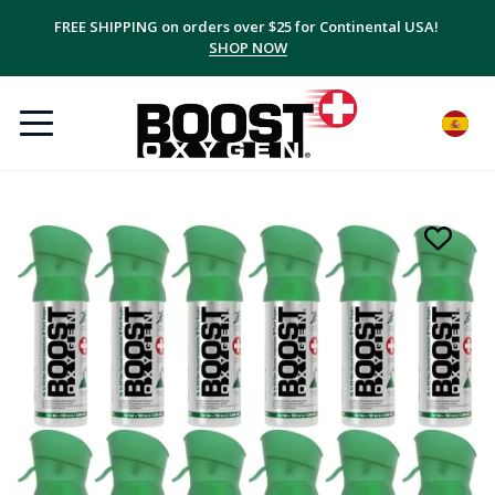
FREE SHIPPING on orders over $25 for Continental USA!
SHOP NOW