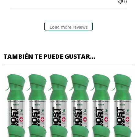
0
Load more reviews
TAMBIÉN TE PUEDE GUSTAR...