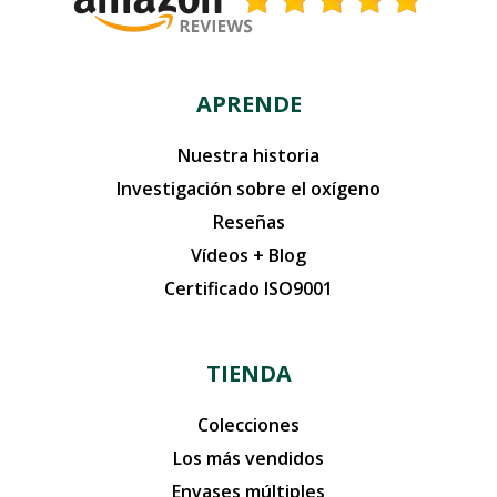
APRENDE
Nuestra historia
Investigación sobre el oxígeno
Reseñas
Vídeos + Blog
Certificado ISO9001
TIENDA
Colecciones
Los más vendidos
Envases múltiples