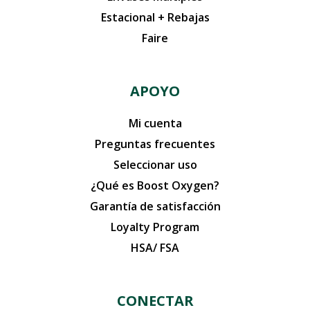
Estacional + Rebajas
Faire
APOYO
Mi cuenta
Preguntas frecuentes
Seleccionar uso
¿Qué es Boost Oxygen?
Garantía de satisfacción
Loyalty Program
HSA/ FSA
CONECTAR