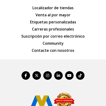
Localizador de tiendas
Venta al por mayor
Etiquetas personalizadas
Carreras profesionales
Suscripción por correo electrónico
Community
Contacte con nosotros