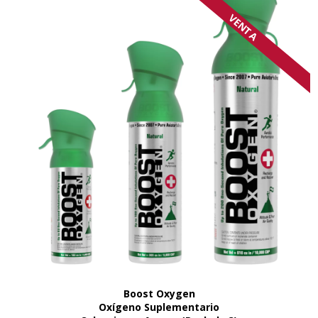
VENTA
Boost Oxygen
Oxígeno Suplementario