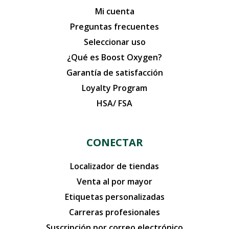
Mi cuenta
Preguntas frecuentes
Seleccionar uso
¿Qué es Boost Oxygen?
Garantía de satisfacción
Loyalty Program
HSA/ FSA
CONECTAR
Localizador de tiendas
Venta al por mayor
Etiquetas personalizadas
Carreras profesionales
Suscripción por correo electrónico