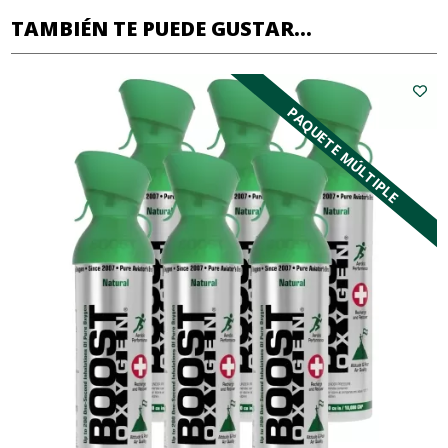
TAMBIÉN TE PUEDE GUSTAR...
PAQUETE MÚLTIPLE