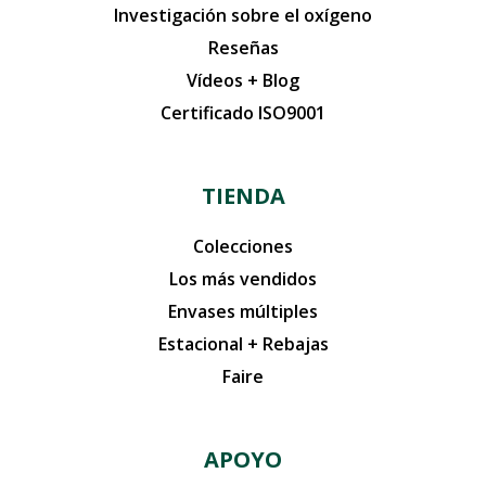
Investigación sobre el oxígeno
Reseñas
Vídeos + Blog
Certificado ISO9001
TIENDA
Colecciones
Los más vendidos
Envases múltiples
Estacional + Rebajas
Faire
APOYO