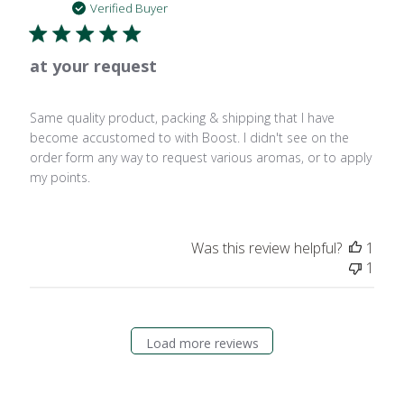
date
Verified Buyer
at your request
Same quality product, packing & shipping that I have
become accustomed to with Boost. I didn't see on the
order form any way to request various aromas, or to apply
my points.
Was this review helpful?
1
1
Load more reviews