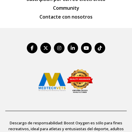
Community
Contacte con nosotros
Descargo de responsabilidad: Boost Oxygen es sólo para fines
recreativos, ideal para atletas y entusiastas del deporte, adultos