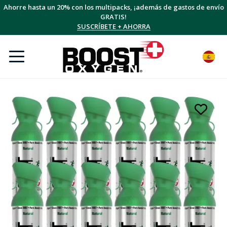
Ahorre hasta un 20% con los multipacks, ¡además de gastos de envío
GRATIS!
SUSCRÍBETE + AHORRA