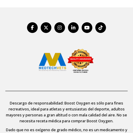
Descargo de responsabilidad: Boost Oxygen es sólo para fines
recreativos, ideal para atletas y entusiastas del deporte, adultos
mayores y personas a gran altitud o con mala calidad del aire. No se
necesita receta médica para comprar Boost Oxygen.
Dado que no es oxígeno de grado médico, no es un medicamento y