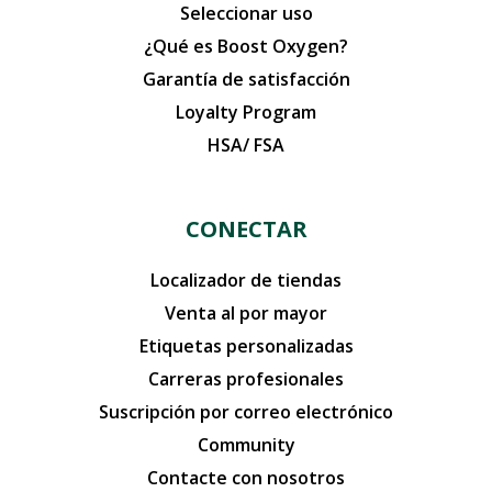
Seleccionar uso
¿Qué es Boost Oxygen?
Garantía de satisfacción
Loyalty Program
HSA/ FSA
CONECTAR
Localizador de tiendas
Venta al por mayor
Etiquetas personalizadas
Carreras profesionales
Suscripción por correo electrónico
Community
Contacte con nosotros