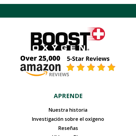
APRENDE
Nuestra historia
Investigación sobre el oxígeno
Reseñas