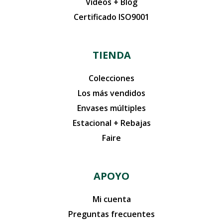
Vídeos + Blog
Certificado ISO9001
TIENDA
Colecciones
Los más vendidos
Envases múltiples
Estacional + Rebajas
Faire
APOYO
Mi cuenta
Preguntas frecuentes