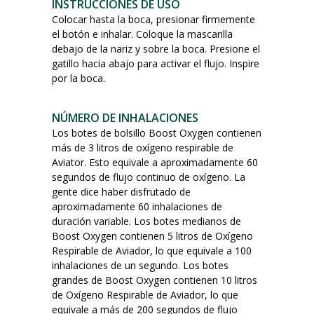
INSTRUCCIONES DE USO
Colocar hasta la boca, presionar firmemente
el botón e inhalar. Coloque la mascarilla
debajo de la nariz y sobre la boca. Presione el
gatillo hacia abajo para activar el flujo. Inspire
por la boca.
NÚMERO DE INHALACIONES
Los botes de bolsillo Boost Oxygen contienen
más de 3 litros de oxígeno respirable de
Aviator. Esto equivale a aproximadamente 60
segundos de flujo continuo de oxígeno. La
gente dice haber disfrutado de
aproximadamente 60 inhalaciones de
duración variable. Los botes medianos de
Boost Oxygen contienen 5 litros de Oxígeno
Respirable de Aviador, lo que equivale a 100
inhalaciones de un segundo. Los botes
grandes de Boost Oxygen contienen 10 litros
de Oxígeno Respirable de Aviador, lo que
equivale a más de 200 segundos de flujo