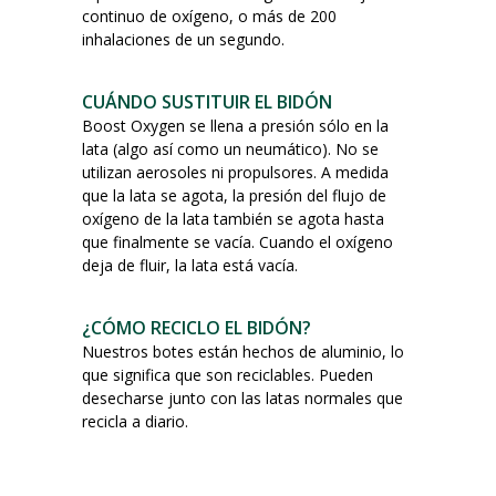
continuo de oxígeno, o más de 200
inhalaciones de un segundo.
CUÁNDO SUSTITUIR EL BIDÓN
Boost Oxygen se llena a presión sólo en la
lata (algo así como un neumático). No se
utilizan aerosoles ni propulsores. A medida
que la lata se agota, la presión del flujo de
oxígeno de la lata también se agota hasta
que finalmente se vacía. Cuando el oxígeno
deja de fluir, la lata está vacía.
¿CÓMO RECICLO EL BIDÓN?
Nuestros botes están hechos de aluminio, lo
que significa que son reciclables. Pueden
desecharse junto con las latas normales que
recicla a diario.