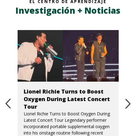
EL CENTRO DE APRENDIZAJE
Investigación + Noticias
Lionel Richie Turns to Boost
Oxygen During Latest Concert
Tour
Lionel Richie Turns to Boost Oxygen During
Latest Concert Tour Legendary performer
incorporated portable supplemental oxygen
into his onstage routine following recent