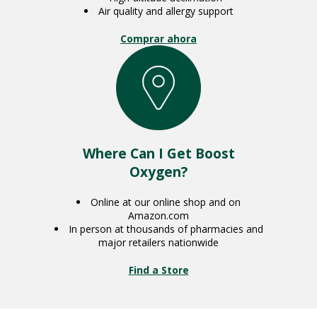
Air quality and allergy support
Comprar ahora
Where Can I Get Boost
Oxygen?
Online at our online shop and on
Amazon.com
In person at thousands of pharmacies and
major retailers nationwide
Find a Store