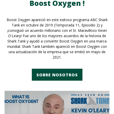
Boost Oxygen !
Boost Oxygen apareció en este exitoso programa ABC Shark
Tank en octubre de 2019 (Temporada 11, Episodio 2) y
¡consiguió un acuerdo millonario con el Sr. Maravilloso Kevin
O'Leary! Fue uno de los mayores acuerdos de la historia de
Shark Tank y ayudó a convertir Boost Oxygen en una marca
mundial. Shark Tank también apareció en Boost Oxygen con
una actualización de la empresa que se emitió en mayo de
2021.
SOBRE NOSOTROS