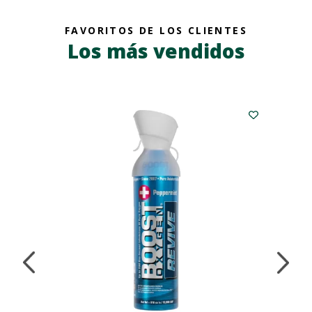
FAVORITOS DE LOS CLIENTES
Los más vendidos