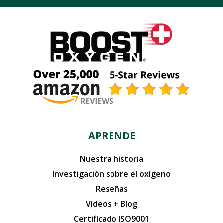
APRENDE
Nuestra historia
Investigación sobre el oxígeno
Reseñas
Vídeos + Blog
Certificado ISO9001