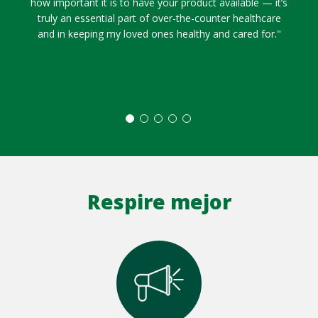
how important it is to have your product available — it’s
truly an essential part of over-the-counter healthcare
and in keeping my loved ones healthy and cared for."
Respire mejor