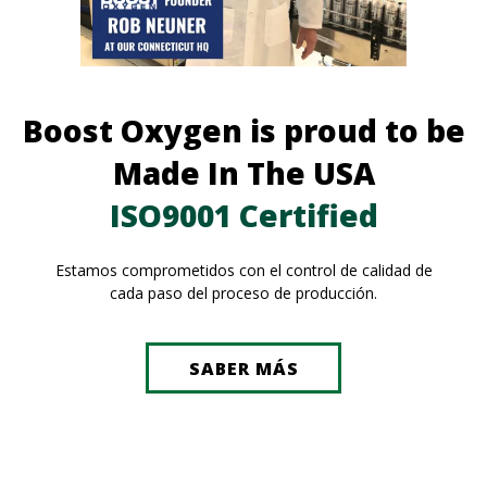
Boost Oxygen is proud to be
Made In The USA
ISO9001 Certified
Estamos comprometidos con el control de calidad de
cada paso del proceso de producción.
SABER MÁS