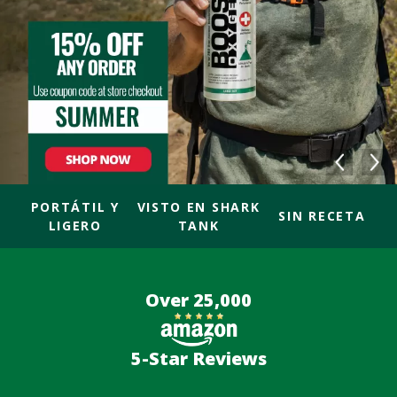
PORTÁTIL Y
VISTO EN SHARK
SIN RECETA
LIGERO
TANK
Over 25,000
5-Star Reviews