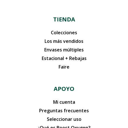
TIENDA
Colecciones
Los más vendidos
Envases múltiples
Estacional + Rebajas
Faire
APOYO
Mi cuenta
Preguntas frecuentes
Seleccionar uso
¿Qué es Boost Oxygen?