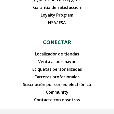
Garantía de satisfacción
Loyalty Program
HSA/ FSA
CONECTAR
Localizador de tiendas
Venta al por mayor
Etiquetas personalizadas
Carreras profesionales
Suscripción por correo electrónico
Community
Contacte con nosotros