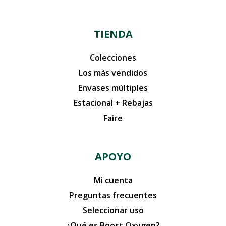
TIENDA
Colecciones
Los más vendidos
Envases múltiples
Estacional + Rebajas
Faire
APOYO
Mi cuenta
Preguntas frecuentes
Seleccionar uso
¿Qué es Boost Oxygen?