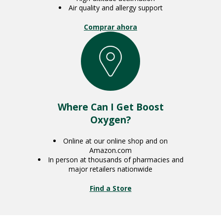
Air quality and allergy support
Comprar ahora
Where Can I Get Boost
Oxygen?
Online at our online shop and on
Amazon.com
In person at thousands of pharmacies and
major retailers nationwide
Find a Store