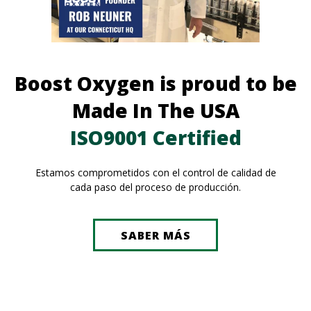
Boost Oxygen is proud to be
Made In The USA
ISO9001 Certified
Estamos comprometidos con el control de calidad de
cada paso del proceso de producción.
SABER MÁS