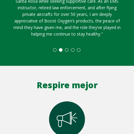
Santa Rosa while seeking supportive care. As an EMS
instructor, retired law enforcement, and after flying
private aircrafts for over 50 years, I am deeply
appreciative of Boost Oxygen’s products, the peace of
mind they have given me, and the role they’ve played in
helping me continue to stay healthy."
Respire mejor