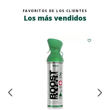
FAVORITOS DE LOS CLIENTES
Los más vendidos