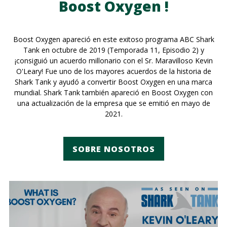
Boost Oxygen !
Boost Oxygen apareció en este exitoso programa ABC Shark
Tank en octubre de 2019 (Temporada 11, Episodio 2) y
¡consiguió un acuerdo millonario con el Sr. Maravilloso Kevin
O'Leary! Fue uno de los mayores acuerdos de la historia de
Shark Tank y ayudó a convertir Boost Oxygen en una marca
mundial. Shark Tank también apareció en Boost Oxygen con
una actualización de la empresa que se emitió en mayo de
2021.
SOBRE NOSOTROS