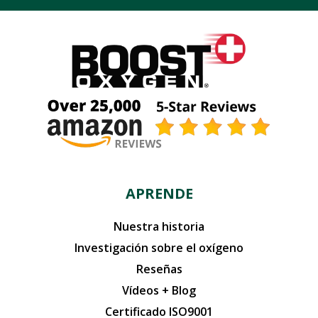
APRENDE
Nuestra historia
Investigación sobre el oxígeno
Reseñas
Vídeos + Blog
Certificado ISO9001