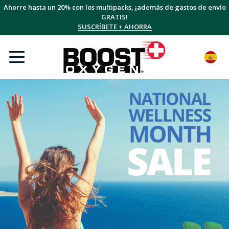
Ahorre hasta un 20% con los multipacks, ¡además de gastos de envío
GRATIS!
SUSCRÍBETE + AHORRA