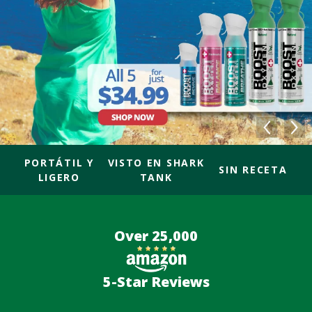
PORTÁTIL Y
VISTO EN SHARK
SIN RECETA
LIGERO
TANK
Over 25,000
5-Star Reviews