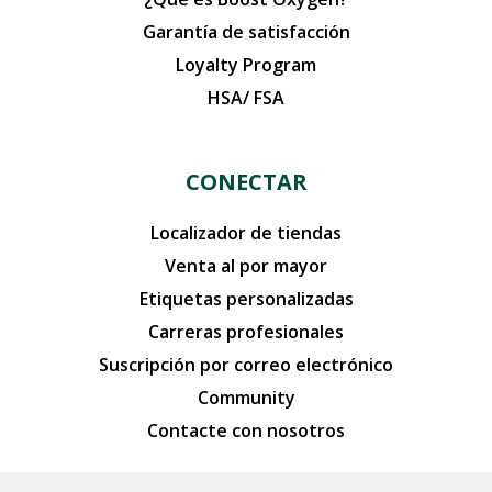
Garantía de satisfacción
Loyalty Program
HSA/ FSA
CONECTAR
Localizador de tiendas
Venta al por mayor
Etiquetas personalizadas
Carreras profesionales
Suscripción por correo electrónico
Community
Contacte con nosotros