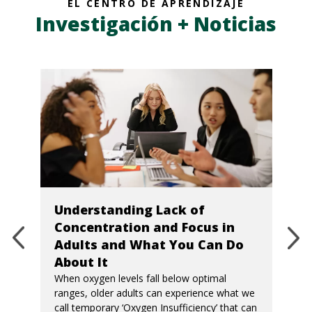
EL CENTRO DE APRENDIZAJE
Investigación + Noticias
Understanding Lack of
Concentration and Focus in
Adults and What You Can Do
About It
When oxygen levels fall below optimal
ranges, older adults can experience what we
call temporary ‘Oxygen Insufficiency’ that can