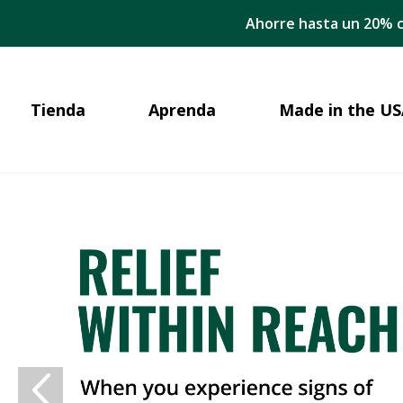
Ahorre hasta un 20% c
Tienda
Aprenda
Made in the US