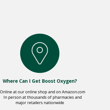
Where Can I Get Boost Oxygen?
Online at our online shop and on Amazon.com
In person at thousands of pharmacies and
major retailers nationwide