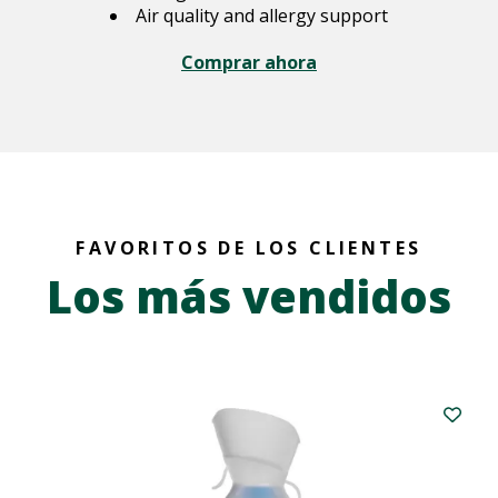
Air quality and allergy support
Comprar ahora
FAVORITOS DE LOS CLIENTES
Los más vendidos