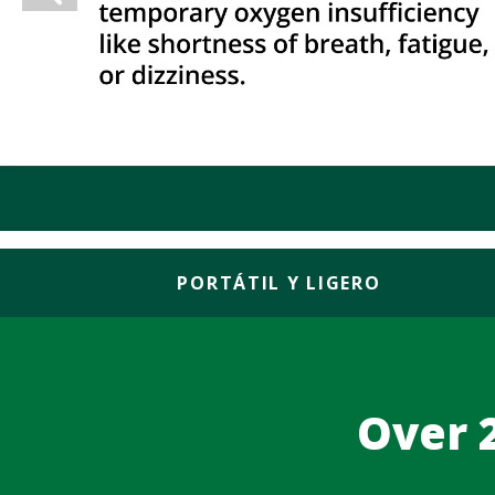
PORTÁTIL Y LIGERO
Over 