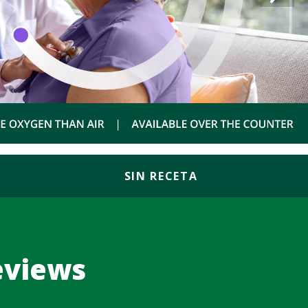
SIN RECETA
eviews