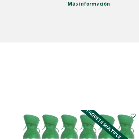
Más información
PAQUETE MÚLTIPLE