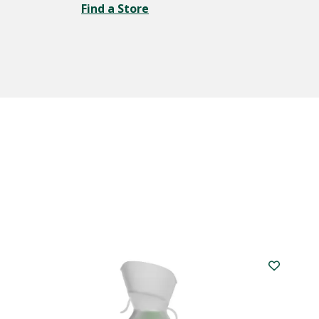
Find a Store