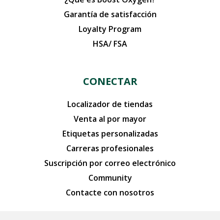
Garantía de satisfacción
Loyalty Program
HSA/ FSA
CONECTAR
Localizador de tiendas
Venta al por mayor
Etiquetas personalizadas
Carreras profesionales
Suscripción por correo electrónico
Community
Contacte con nosotros