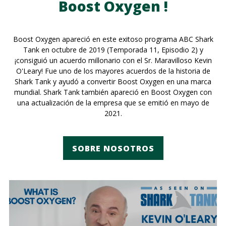
Boost Oxygen !
Boost Oxygen apareció en este exitoso programa ABC Shark
Tank en octubre de 2019 (Temporada 11, Episodio 2) y
¡consiguió un acuerdo millonario con el Sr. Maravilloso Kevin
O'Leary! Fue uno de los mayores acuerdos de la historia de
Shark Tank y ayudó a convertir Boost Oxygen en una marca
mundial. Shark Tank también apareció en Boost Oxygen con
una actualización de la empresa que se emitió en mayo de
2021.
SOBRE NOSOTROS