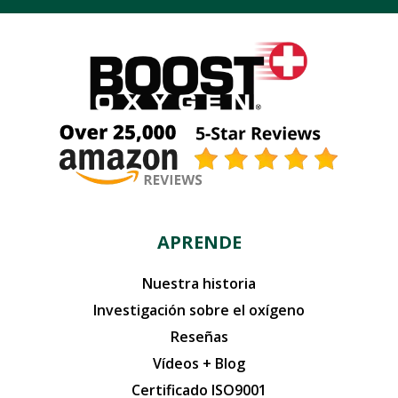
APRENDE
Nuestra historia
Investigación sobre el oxígeno
Reseñas
Vídeos + Blog
Certificado ISO9001