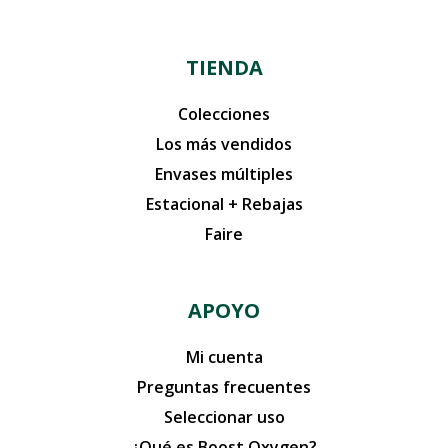
TIENDA
Colecciones
Los más vendidos
Envases múltiples
Estacional + Rebajas
Faire
APOYO
Mi cuenta
Preguntas frecuentes
Seleccionar uso
¿Qué es Boost Oxygen?