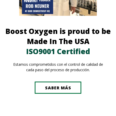
Boost Oxygen is proud to be
Made In The USA
ISO9001 Certified
Estamos comprometidos con el control de calidad de
cada paso del proceso de producción.
SABER MÁS