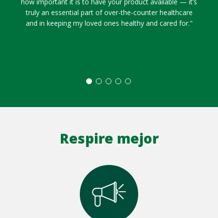
how important it is to have your product available — it’s
truly an essential part of over-the-counter healthcare
and in keeping my loved ones healthy and cared for."
Respire mejor