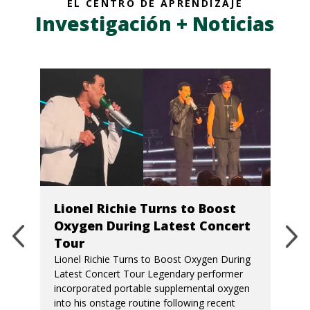
EL CENTRO DE APRENDIZAJE
Investigación + Noticias
Lionel Richie Turns to Boost
Oxygen During Latest Concert
Tour
Lionel Richie Turns to Boost Oxygen During
Latest Concert Tour Legendary performer
incorporated portable supplemental oxygen
into his onstage routine following recent