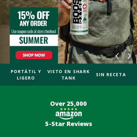
PORTÁTIL Y
VISTO EN SHARK
SIN RECETA
LIGERO
TANK
Over 25,000
5-Star Reviews