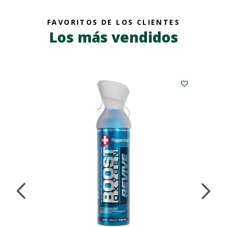
FAVORITOS DE LOS CLIENTES
Los más vendidos