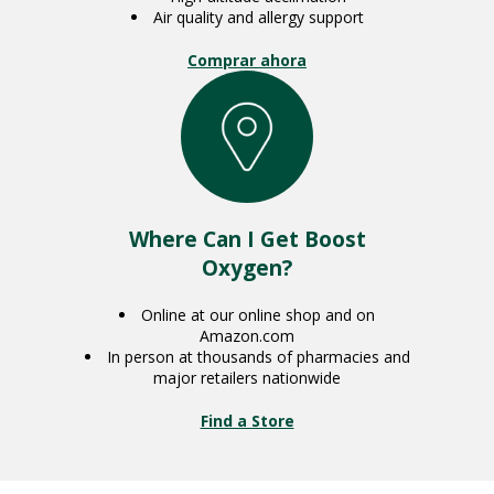
Air quality and allergy support
Comprar ahora
Where Can I Get Boost
Oxygen?
Online at our online shop and on
Amazon.com
In person at thousands of pharmacies and
major retailers nationwide
Find a Store